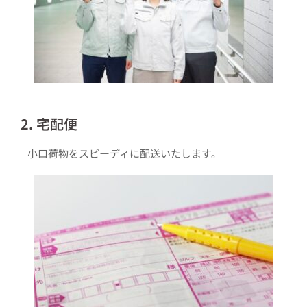
2. 宅配便
小口荷物をスピーディに配送いたします。