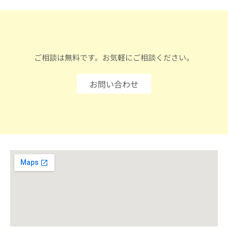
ご相談は無料です。お気軽にご相談ください。
お問い合わせ