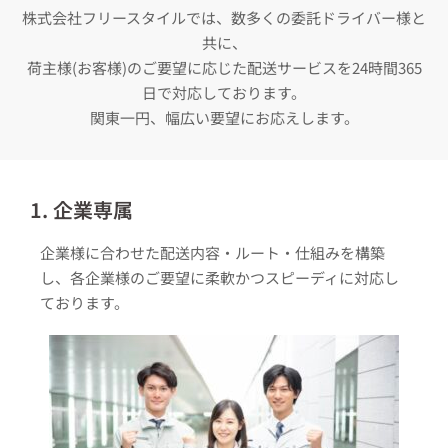
株式会社フリースタイルでは、数多くの委託ドライバー様と
共に、
荷主様(お客様)のご要望に応じた配送サービスを24時間365
日で対応しております。
関東一円、幅広い要望にお応えします。
1. 企業専属
企業様に合わせた配送内容・ルート・仕組みを構築
し、各企業様のご要望に柔軟かつスピーディに対応し
ております。