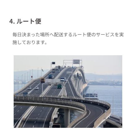
4. ルート便
毎日決まった場所へ配送するルート便のサービスを実
施しております。