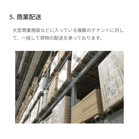
5. 商業配送
大型商業施設などに入っている複数のテナントに対し
て、一括して荷物の配送を承っております。