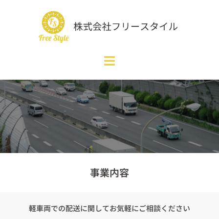
事業内容
軽車両での配送に関してお気軽にご相談ください