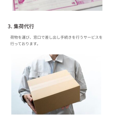
3. 集荷代行
荷物を運び、窓口で差し出し手続きを行うサービスを
行っております。